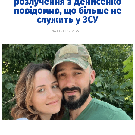
розлучення з Денисенко
повідомив, що більше не
служить у ЗСУ
14 ВЕРЕСНЯ, 2025