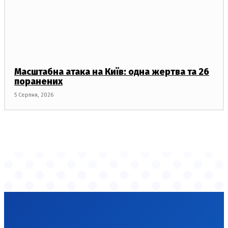
Масштабна атака на Київ: одна жертва та 26
поранених
5 Серпня, 2026