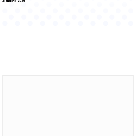
31 ЛИПНЯ, 2026
НОВИНИ ПО ТЕМІ