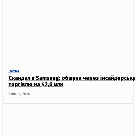
НАУКА
Скандал в Samsung: обшуки через інсайдерську
торгівлю на $2,6 млн
7 Липня, 2026