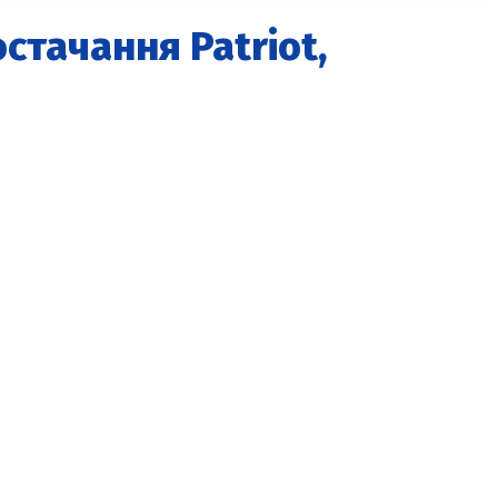
стачання Patriot,