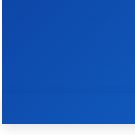
ВІЙНА
ПОЛІТИКА
ЕКОНОМІКА