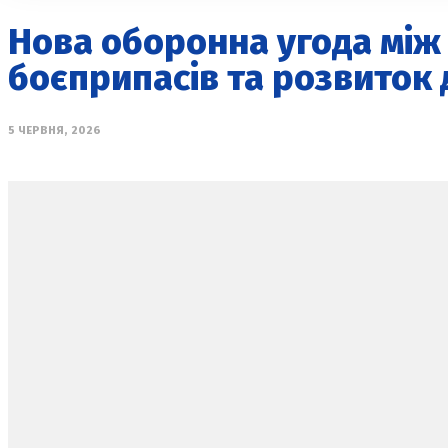
Нова оборонна угода між 
боєприпасів та розвиток 
5 ЧЕРВНЯ, 2026