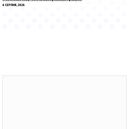
6 СЕРПНЯ, 2026
НОВИНИ ПО ТЕМІ