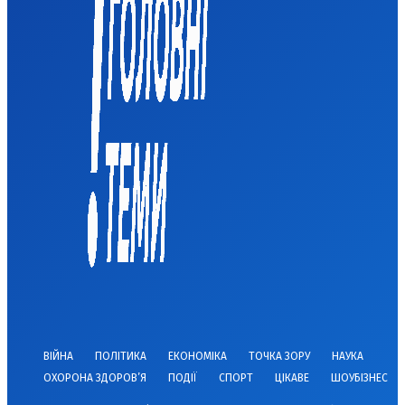
ВІЙНА
ПОЛІТИКА
ЕКОНОМІКА
ТОЧКА ЗОРУ
НАУКА
ОХОРОНА ЗДОРОВ’Я
ПОДІЇ
СПОРТ
ЦІКАВЕ
ШОУБІЗНЕС