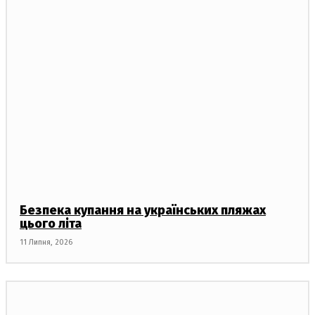
Безпека купання на українських пляжах
цього літа
11 Липня, 2026