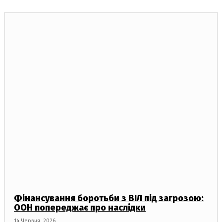
Фінансування боротьби з ВІЛ під загрозою:
ООН попереджає про наслідки
14 Червня, 2026