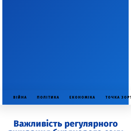
ВІЙНА
ПОЛІТИКА
ЕКОНОМІКА
ТОЧКА ЗОР
Важливість регулярного