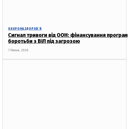
ОХОРОНА ЗДОРОВ’Я
Сигнал тривоги від ООН: фінансування програм
боротьби з ВІЛ під загрозою
7 Липня, 2026