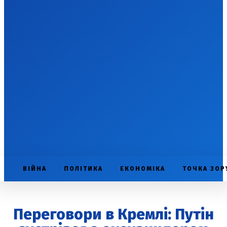
ВІЙНА
ПОЛІТИКА
ЕКОНОМІКА
ТОЧКА ЗОР
Переговори в Кремлі: Путін