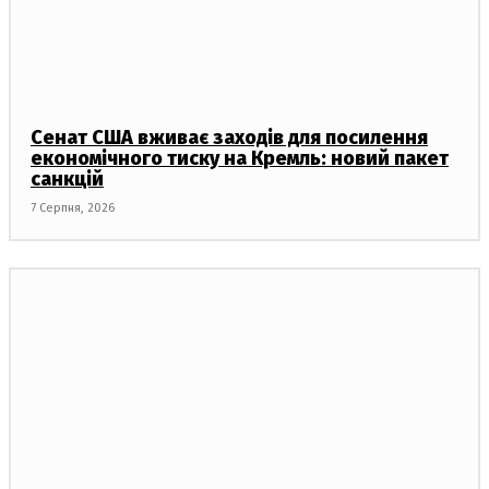
Сенат США вживає заходів для посилення
економічного тиску на Кремль: новий пакет
санкцій
7 Серпня, 2026