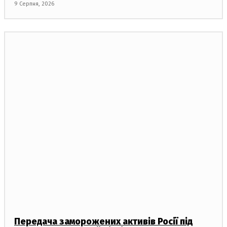
9 Серпня, 2026
Передача заморожених активів Росії під