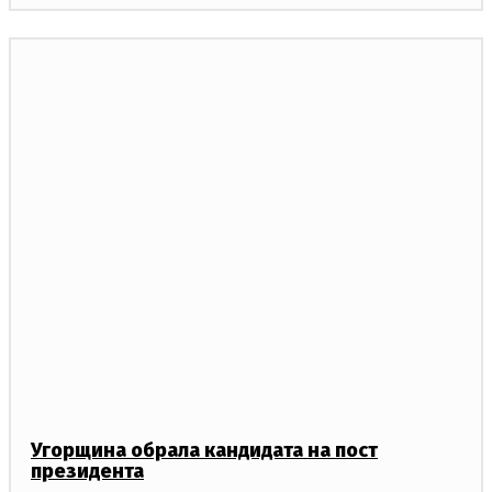
Угорщина обрала кандидата на пост
президента