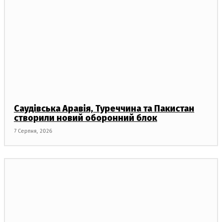
Саудівська Аравія, Туреччина та Пакистан
створили новий оборонний блок
7 Серпня, 2026