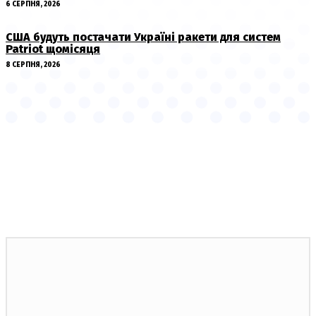
6 СЕРПНЯ, 2026
США будуть постачати Україні ракети для систем
Patriot щомісяця
8 СЕРПНЯ, 2026
НОВИНИ ПО ТЕМІ