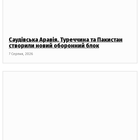
Саудівська Аравія, Туреччина та Пакистан
створили новий оборонний блок
7 Серпня, 2026