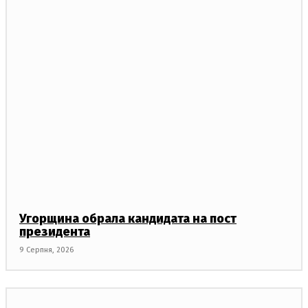
Угорщина обрала кандидата на пост
президента
9 Серпня, 2026