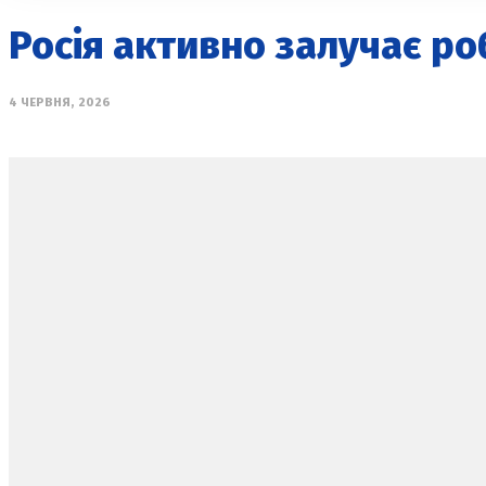
Росія активно залучає роб
4 ЧЕРВНЯ, 2026