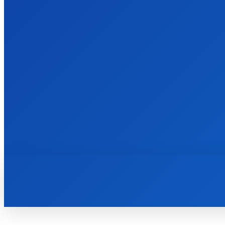
ВІЙНА
ПОЛІТИКА
ЕКОНОМІКА