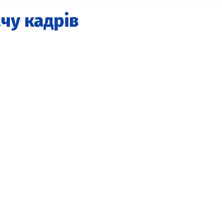
ачу кадрів