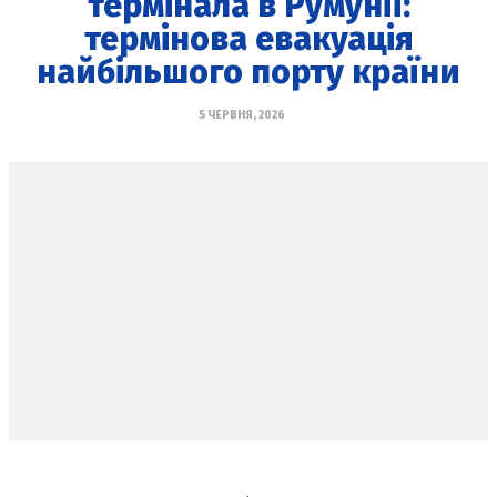
термінала в Румунії:
термінова евакуація
найбільшого порту країни
5 ЧЕРВНЯ, 2026