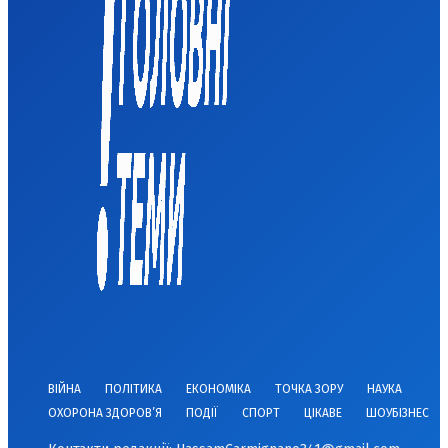
ВІЙНА
ПОЛІТИКА
ЕКОНОМІКА
ТОЧКА ЗОРУ
НАУКА
ОХОРОНА ЗДОРОВ’Я
ПОДІЇ
СПОРТ
ЦІКАВЕ
ШОУБІЗНЕС