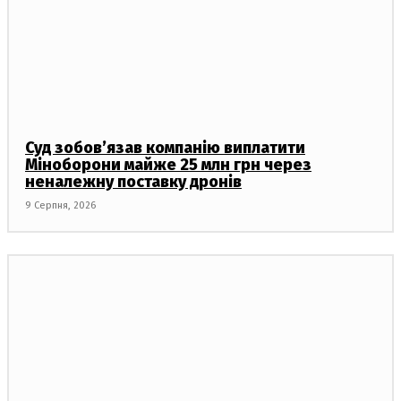
Суд зобов’язав компанію виплатити
Міноборони майже 25 млн грн через
неналежну поставку дронів
9 Серпня, 2026