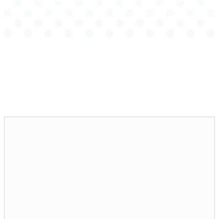
НОВИНИ ПО ТЕМІ