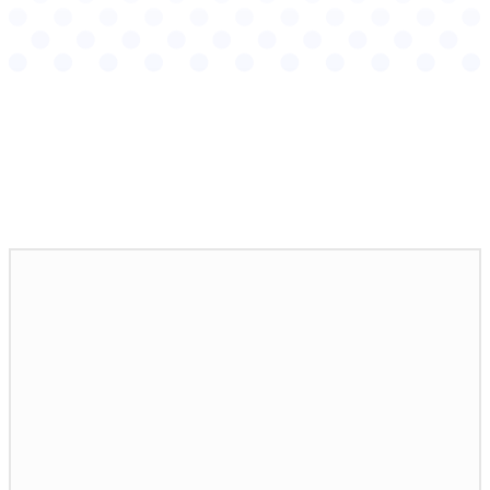
НОВИНИ ПО ТЕМІ