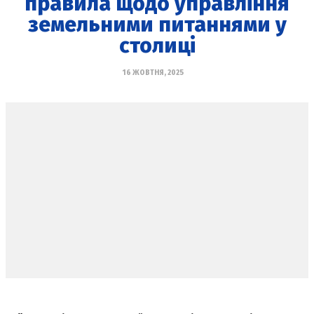
правила щодо управління
земельними питаннями у
столиці
16 ЖОВТНЯ, 2025