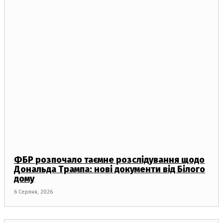
ФБР розпочало таємне розслідування щодо
Дональда Трампа: нові документи від Білого
дому
6 Серпня, 2026