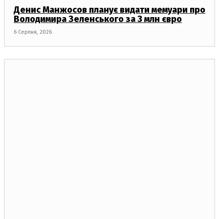
Денис Манжосов планує видати мемуари про
Володимира Зеленського за 3 млн євро
6 Серпня, 2026