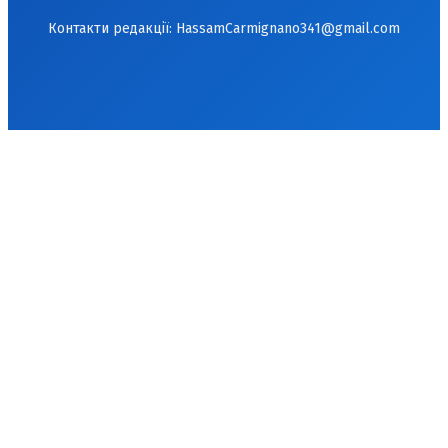
Контакти редакції:
HassamCarmignano341@gmail.com