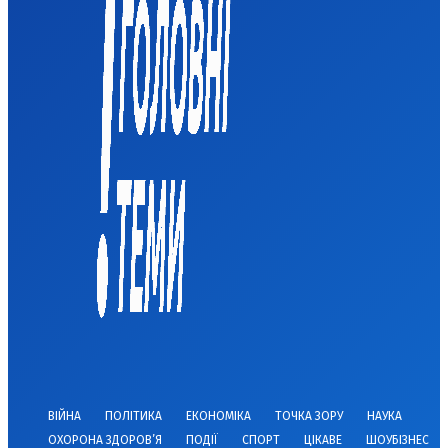
ВІЙНА
ПОЛІТИКА
ЕКОНОМІКА
ТОЧКА ЗОРУ
НАУКА
ОХОРОНА ЗДОРОВ’Я
ПОДІЇ
СПОРТ
ЦІКАВЕ
ШОУБІЗНЕС