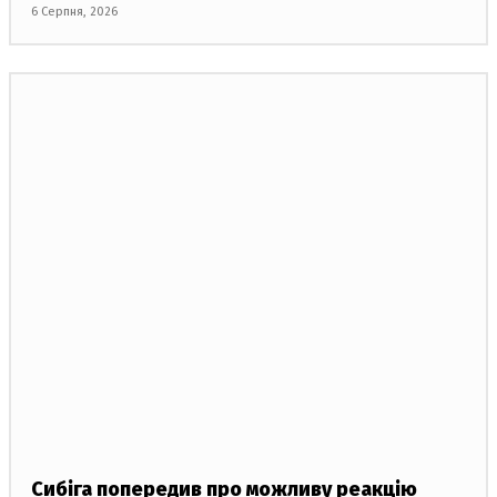
6 Серпня, 2026
Сибіга попередив про можливу реакцію